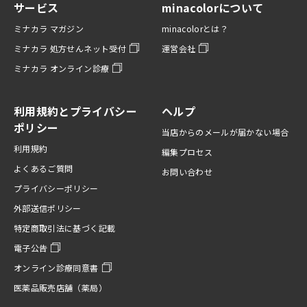
サービス
minacolorについて
ミナカラ マガジン
minacolorとは？
ミナカラ 処方せんネット受付
運営会社
ミナカラ オンライン診療
利用規約とプライバシー
ヘルプ
ポリシー
当店からのメールが届かない場合
利用規約
編集プロセス
よくあるご質問
お問い合わせ
プライバシーポリシー
外部送信ポリシー
特定商取引法に基づく記載
電子公告
オンライン診療同意書
医薬品販売店舗（薬局）