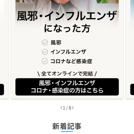
1
/
8
新着記事