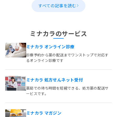
すべての記事を読む
ミナカラのサービス
ミナカラ オンライン診療
診療予約から薬の配送までワンストップで対応す
るオンライン診療です
ミナカラ 処方せんネット受付
薬局での待ち時間を短縮できる、処方薬の配送サ
ービスです。
ミナカラ マガジン