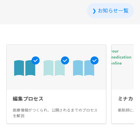
❯
お知らせ一覧
編集プロセス
ミナカラ
医療情報がつくられ、公開されるまでのプロセス
薬剤師によ
を解説