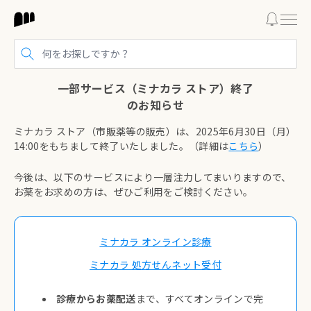
検索する
一部サービス（ミナカラ ストア）終了

のお知らせ
ミナカラ ストア（市販薬等の販売）は、2025年6月30日（月）
14:00をもちまして終了いたしました。
（詳細は
こちら
）
今後は、以下のサービスにより一層注力してまいりますので、
お薬をお求めの方は、ぜひご利用をご検討ください。
ミナカラ オンライン診療
ミナカラ 処方せんネット受付
診療からお薬配送
まで、すべてオンラインで完