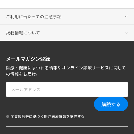
ご利用に当たっての注意事項
掲載情報について
メールマガジン登録
医療・健康にまつわる情報やオンライン診療サービスに関して
の情報をお届け。
購読する
※ 閲覧履歴等に基づく関連医療情報を受信する